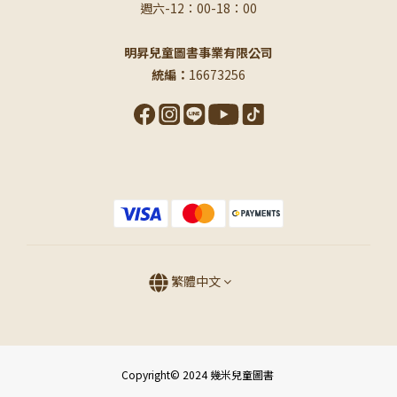
週六-12：00-18：00
明昇兒童圖書事業有限公司
統編：
16673256
繁體中文
Copyright© 2024 幾米兒童圖書