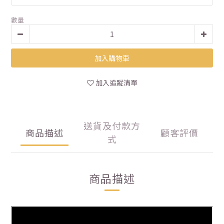
數量
加入購物車
加入追蹤清單
送貨及付款方
商品描述
顧客評價
式
商品描述