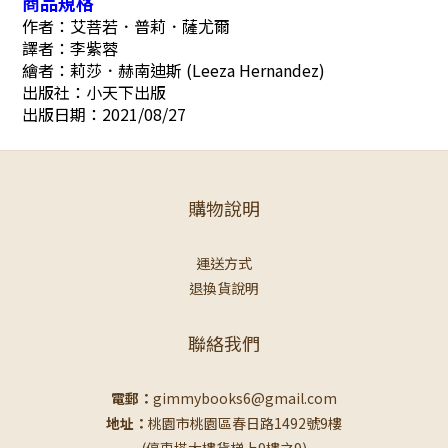
商品規格
作者：艾菩若．普莉．薩尤爾
譯者：李紫蓉
繪者：莉莎．赫南迪斯 (Leeza Hernandez)
出版社：小天下出版
出版日期：2021/08/27
購物說明
運送方式
退換貨說明
聯絡我們
電郵：
gimmybooks6@gmail.com
地址：
桃園市桃園區春日路1492號9樓