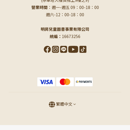
(停車塔大樓貨梯上9樓之9)
營業時間
：週一-週五 09：00-18：00
週六-12：00-18：00
明昇兒童圖書事業有限公司
統編：
16673256
繁體中文