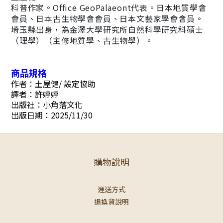
科普作家。Office GeoPalaeont代表。日本地質學會
會員、日本古生物學會會員、日本文藝家學會會員。
埼玉縣出身，為金澤大學研究所自然科學研究科碩士
（理學）（主修地質學、古生物學）。
商品規格
作者：土屋健/ 設定協助
譯者：許婷婷
出版社：小角落文化
出版日期：2025/11/30
購物說明
運送方式
退換貨說明