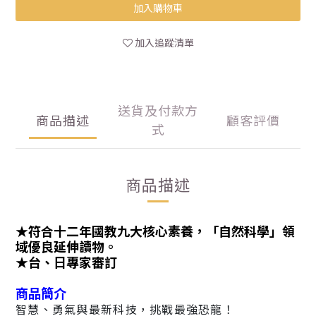
加入購物車
加入追蹤清單
送貨及付款方
商品描述
顧客評價
式
商品描述
★符合十二年國教九大核心素養，「自然科學」領
域優良延伸讀物。
★台、日專家審訂
商品簡介
智慧、勇氣與最新科技，挑戰最強恐龍！