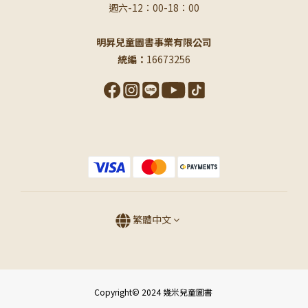
週六-12：00-18：00
明昇兒童圖書事業有限公司
統編：
16673256
繁體中文
Copyright© 2024 幾米兒童圖書