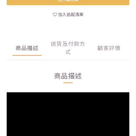
加入追蹤清單
送貨及付款方
商品描述
顧客評價
式
商品描述