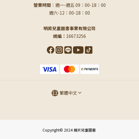
營業時間
：週一-週五 09：00-18：00
週六-12：00-18：00
明昇兒童圖書事業有限公司
統編：
16673256
繁體中文
Copyright© 2024 幾米兒童圖書