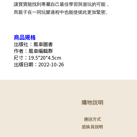
讓寶寶能找到專屬自己最佳學習與遊玩的可能，
而親子在一同玩樂過程中也能使彼此更加緊密。
商品規格
出版社：風車圖書
作者：風車編輯群
尺寸：19.5*20*4.5cm
出版日期：2022-10-26
購物說明
運送方式
退換貨說明