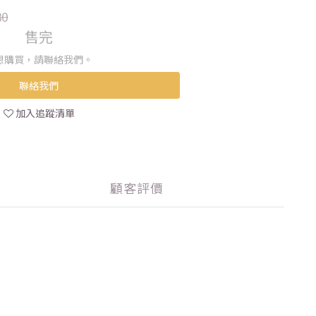
80
售完
想購買，請聯絡我們。
聯絡我們
加入追蹤清單
顧客評價