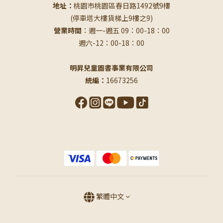
地址：
桃園市桃園區春日路1492號9樓
(停車塔大樓貨梯上9樓之9)
營業時間
：週一-週五 09：00-18：00
週六-12：00-18：00
明昇兒童圖書事業有限公司
統編：
16673256
繁體中文