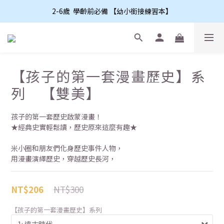
2-6歲  學齡前必備 【幼小銜接練習本】
【孩子的第一套漫畫歷史】系
列 【雙美】
孩子的第一套歷史啟蒙漫畫！
★經典史實輕鬆讀，歷史原來這麼有趣★
米小圈和朋友們化身歷史事件人物，
用漫畫演繹歷史，穿越歷史長河，
NT$300
NT$206
【孩子的第一套漫畫歷史】系列