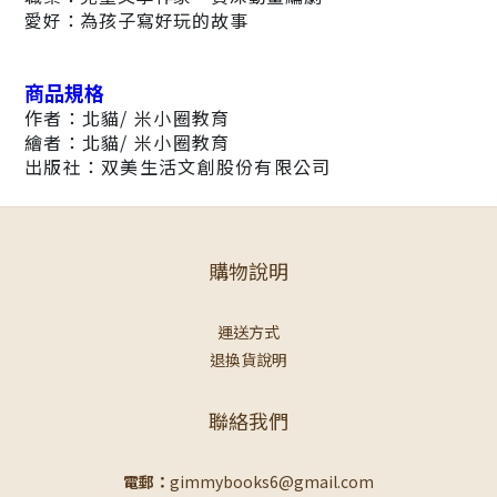
愛好：為孩子寫好玩的故事
商品規格
作者：北貓/ 米小圈教育
繪者：北貓/ 米小圈教育
出版社：双美生活文創股份有限公司
購物說明
運送方式
退換貨說明
聯絡我們
電郵：
gimmybooks6@gmail.com