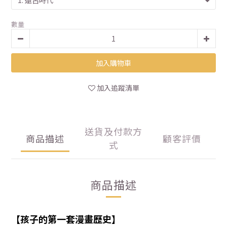
數量
加入購物車
加入追蹤清單
送貨及付款方
商品描述
顧客評價
式
商品描述
【
孩子的第一套漫畫歷史
】