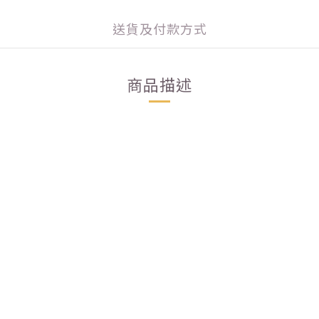
送貨及付款方式
商品描述