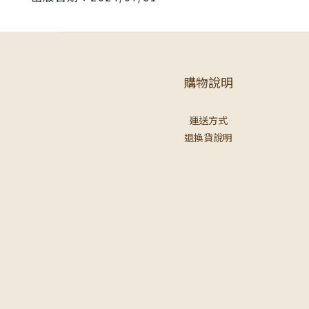
購物說明
運送方式
退換貨說明