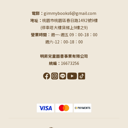
電郵：
gimmybooks6@gmail.com
地址：
桃園市桃園區春日路1492號9樓
(停車塔大樓貨梯上9樓之9)
營業時間
：週一-週五 09：00-18：00
週六-12：00-18：00
明昇兒童圖書事業有限公司
統編：
16673256