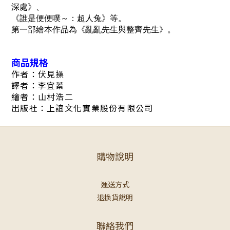
深處》、
《誰是便便噗～：超人兔》等。
第一部繪本作品為《亂亂先生與整齊先生》。
商品規格
作者：伏見操
譯者：李宜蓁
繪者：山村浩二
出版社：上誼文化實業股份有限公司
購物說明
運送方式
退換貨說明
聯絡我們