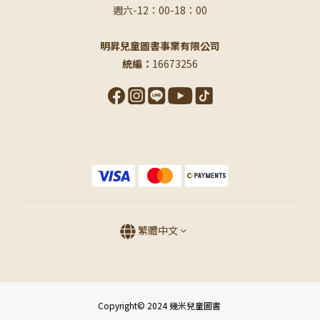
週六-12：00-18：00
明昇兒童圖書事業有限公司
統編：
16673256
繁體中文
Copyright© 2024 幾米兒童圖書