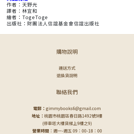
作者：天野光
譯者：林宜和
繪者：TogeToge
出版社：財團法人信誼基金會信誼出版社
購物說明
運送方式
退換貨說明
聯絡我們
電郵：
gimmybooks6@gmail.com
地址：
桃園市桃園區春日路1492號9樓
(停車塔大樓貨梯上9樓之9)
營業時間
：週一-週五 09：00-18：00