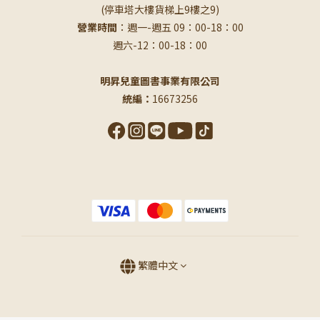
(停車塔大樓貨梯上9樓之9)
營業時間
：週一-週五 09：00-18：00
週六-12：00-18：00
明昇兒童圖書事業有限公司
統編：
16673256
繁體中文