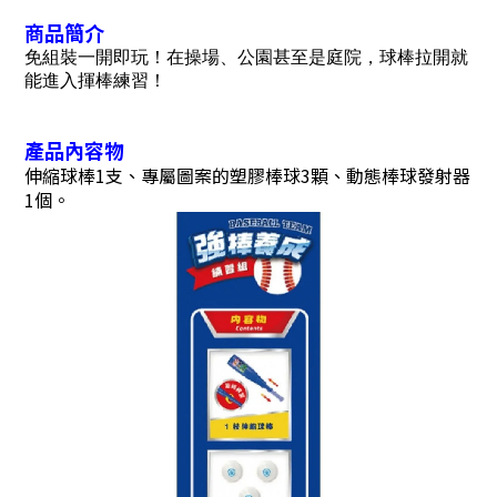
商品簡介
免組裝一開即玩！在操場、公園甚至是庭院，球棒拉開就
能進入揮棒練習！
產品內容物
伸縮球棒1支、專屬圖案的塑膠棒球3顆、動態棒球發射器
1個。