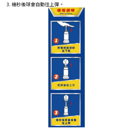
3. 幾秒後球會自動往上彈。