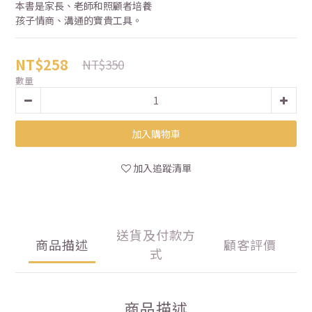
本書是家長、老師和照顧者培養
孩子情商、溝通的寶貴工具。
NT$258
NT$350
數量
加入購物車
加入追蹤清單
送貨及付款方
商品描述
顧客評價
式
商品描述