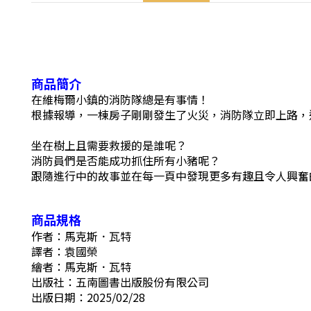
商品簡介
在維梅爾小鎮的消防隊總是有事情！
根據報導，一棟房子剛剛發生了火災，
消防隊立即上路，
坐在樹上且需要救援的是誰呢？
消防員們是否能成功抓住所有小豬呢？
跟隨進行中的故事並在每一頁中發現更多有趣且令人興奮
商品規格
作者：馬克斯．瓦特
譯者：袁國榮
繪者：馬克斯．瓦特
出版社：五南圖書出版股份有限公司
出版日期：2025/02/28