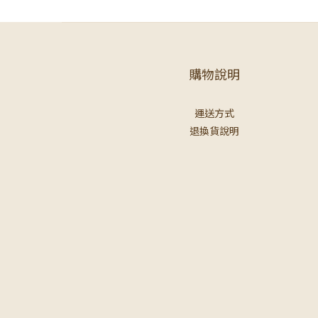
購物說明
運送方式
退換貨說明