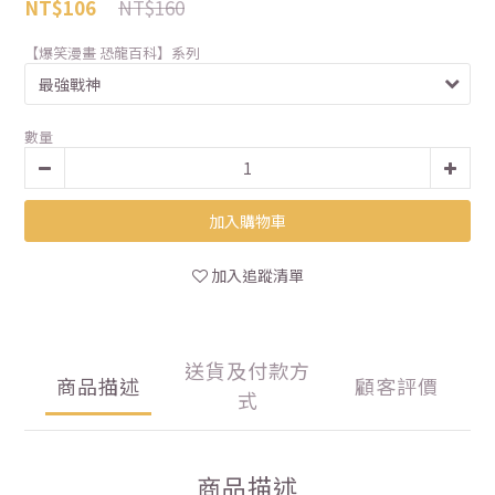
NT$160
NT$106
【爆笑漫畫 恐龍百科】系列
數量
加入購物車
加入追蹤清單
送貨及付款方
商品描述
顧客評價
式
商品描述