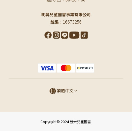
明昇兒童圖書事業有限公司
統編：
16673256
繁體中文
Copyright© 2024 幾米兒童圖書