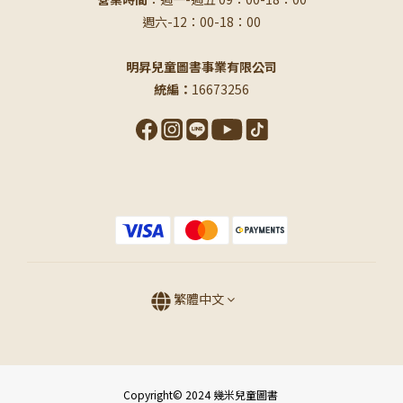
週六-12：00-18：00
明昇兒童圖書事業有限公司
統編：
16673256
繁體中文
Copyright© 2024 幾米兒童圖書