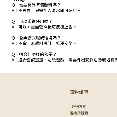
Q：需要另外準備顏料嗎？
A：不需要，只需加入清水即可使用。
Q：可以重複使用嗎？
A：可以，畫面乾燥後可反覆上色。
Q：會弄髒衣服或環境嗎？
A：不會，無顏料設計，乾淨安全。
Q：適合什麼樣的孩子？
A：適合喜歡畫畫、貼紙遊戲、需要外出安靜活動或培養
購物說明
運送方式
退換貨說明