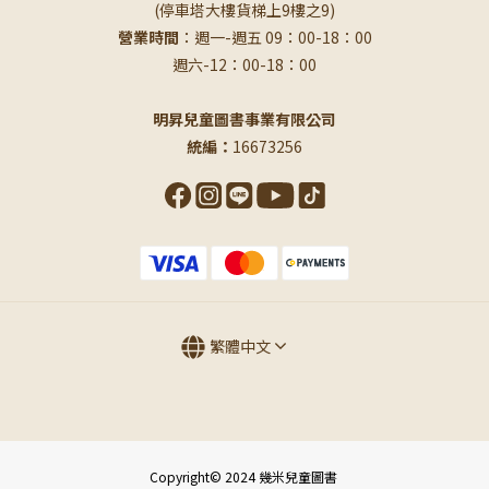
(停車塔大樓貨梯上9樓之9)
營業時間
：週一-週五 09：00-18：00
週六-12：00-18：00
明昇兒童圖書事業有限公司
統編：
16673256
繁體中文
Copyright© 2024 幾米兒童圖書