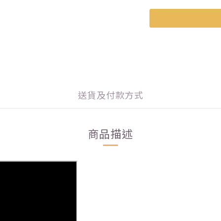
送貨及付款方式
商品描述