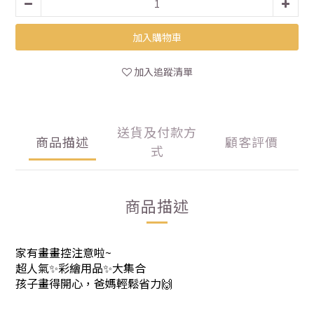
加入購物車
加入追蹤清單
送貨及付款方
商品描述
顧客評價
式
商品描述
家有畫畫控注意啦~
超人氣✨彩繪用品✨大集合
孩子畫得開心，爸媽輕鬆省力🙌