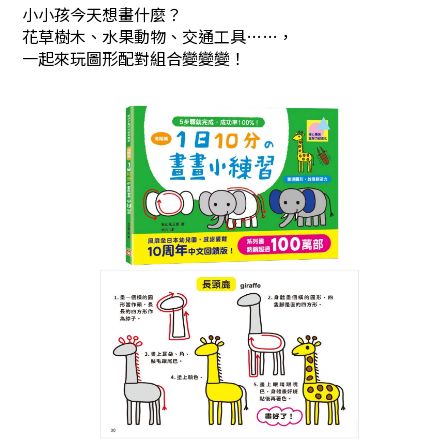
小小孩今天想畫什麼？
花草樹木、水果動物、交通工具……，
一起來玩圖形配對組合變變變！