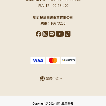
週六-12：00-18：00
明昇兒童圖書事業有限公司
統編：
16673256
繁體中文
Copyright© 2024 幾米兒童圖書