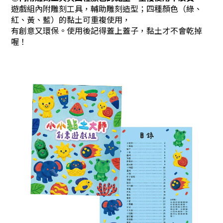
遊戲組內附雕刻工具，輔助雕刻造型；四種顏色（綠、
紅、黃、藍）的黏土可重複使用，
有創意又環保。使用後記得蓋上蓋子，黏土才不會乾掉
喔！