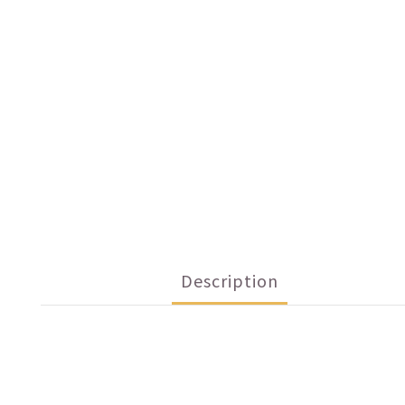
Description