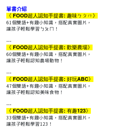
單書介紹
《 FOOD超人認知手提書: 趣味ㄅㄆㄇ》
61個雙語+有趣小知識，搭配真實圖片，
讓孩子輕鬆學習ㄅㄆㄇ！
---
《 FOOD超人認知手提書: 歡樂農場》
60個雙語+有趣小知識，搭配真實圖片，
讓孩子輕鬆認知農場動物！
---
《 FOOD超人認知手提書: 好玩ABC》
47個雙語+有趣小知識，搭配真實圖片，
讓孩子輕鬆認知美味食物！
---
《 FOOD超人認知手提書: 有趣123》
33個雙語+有趣小知識，搭配真實圖片，
讓孩子輕鬆學習123！