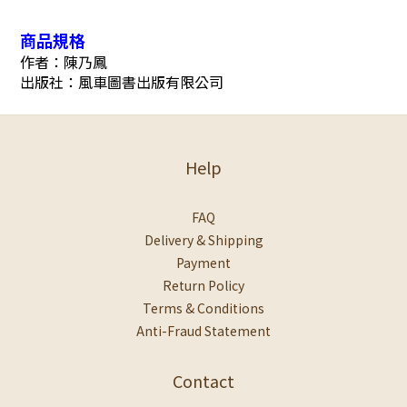
商品規格
作者：陳乃鳳
出版社：風車圖書出版有限公司
Help
FAQ
Delivery & Shipping
Payment
Return Policy
Terms & Conditions
Anti-Fraud Statement
Contact