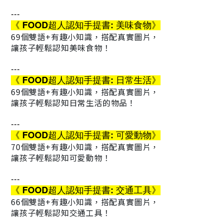
---
《 FOOD超人認知手提書: 美味食物》
69個雙語+有趣小知識，搭配真實圖片，
讓孩子輕鬆認知美味食物！
---
《 FOOD超人認知手提書: 日常生活》
69個雙語+有趣小知識，搭配真實圖片，
讓孩子輕鬆認知日常生活的物品！
---
《 FOOD超人認知手提書: 可愛動物》
70個雙語+有趣小知識，搭配真實圖片，
讓孩子輕鬆認知可愛動物！
---
《 FOOD超人認知手提書: 交通工具》
66個雙語+有趣小知識，搭配真實圖片，
讓孩子輕鬆認知交通工具！