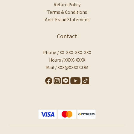
Return Policy
Terms & Conditions
Anti-Fraud Statement
Contact
Phone / XX-XXX-XXX-XXX
Hours / XXXX-XXXX
Mail / XXX@XXXX.COM