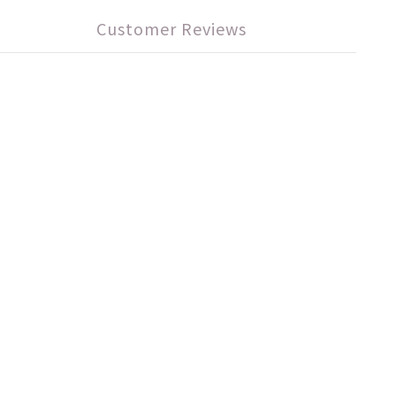
Customer Reviews