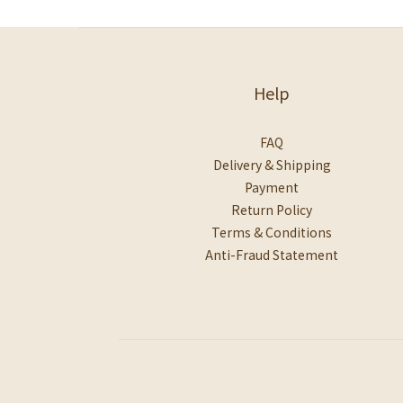
Help
FAQ
Delivery & Shipping
Payment
Return Policy
Terms & Conditions
Anti-Fraud Statement