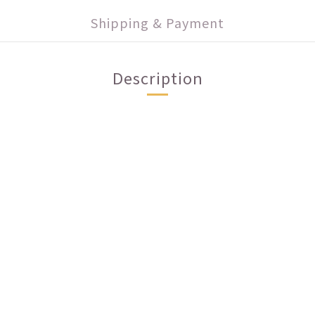
Shipping & Payment
Description