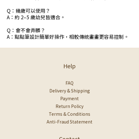
Q：幾歲可以使用？
A：約 2–5 歲幼兒皆適合。
Q：會不會弄髒？
A：點點筆設計簡單好操作，相較傳統畫畫更容易控制。
Help
FAQ
Delivery & Shipping
Payment
Return Policy
Terms & Conditions
Anti-Fraud Statement
Contact