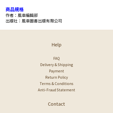
商品規格
作者：風車編輯部
出版社：風車圖書出版有限公司
Help
FAQ
Delivery & Shipping
Payment
Return Policy
Terms & Conditions
Anti-Fraud Statement
Contact