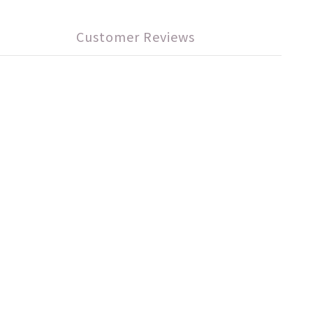
Customer Reviews