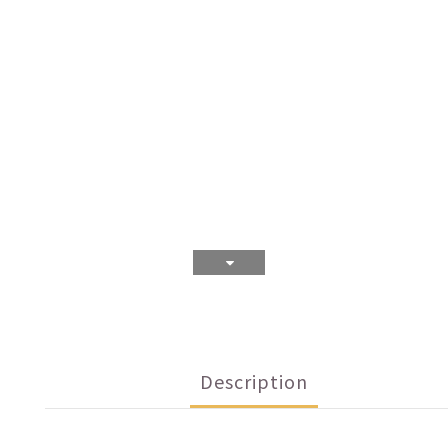
Description