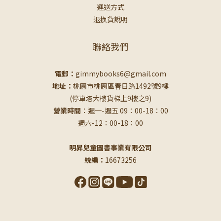
運送方式
退換貨說明
聯絡我們
電郵：
gimmybooks6@gmail.com
地址：
桃園市桃園區春日路1492號9樓
(停車塔大樓貨梯上9樓之9)
營業時間
：週一-週五 09：00-18：00
週六-12：00-18：00
明昇兒童圖書事業有限公司
統編：
16673256