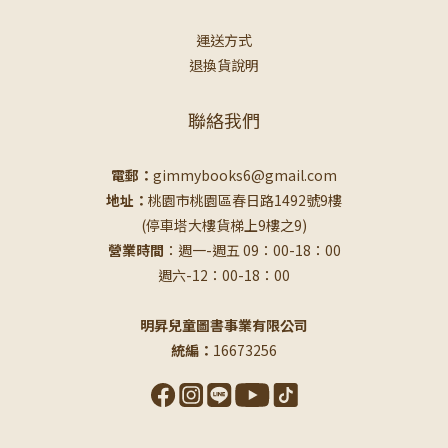
運送方式
退換貨說明
聯絡我們
電郵：
gimmybooks6@gmail.com
地址：
桃園市桃園區春日路1492號9樓
(停車塔大樓貨梯上9樓之9)
營業時間
：週一-週五 09：00-18：00
週六-12：00-18：00
明昇兒童圖書事業有限公司
統編：
16673256