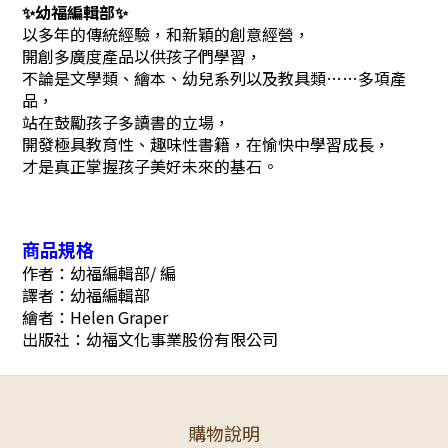
✨
幼福編輯部
✨
以多年的傳統經驗，和新穎的創意經營，
開創多廣度產品以供孩子們學習，
不論是文學類、繪本、幼兒系列以及教具類……多項產
品，
站在鼓勵孩子多讀書的立場，
開發極具教育性、趣味性書籍，在愉快中學習成長，
才是真正掌握孩子美好未來的基石。
商品規格
作者：幼福編輯部/ 編
譯者：幼福編輯部
繪者：Helen Graper
出版社：幼福文化事業股份有限公司
購物說明