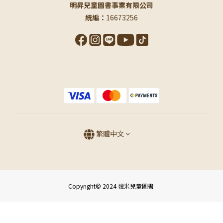
明昇兒童圖書事業有限公司
統編：
16673256
繁體中文
Copyright© 2024 幾米兒童圖書