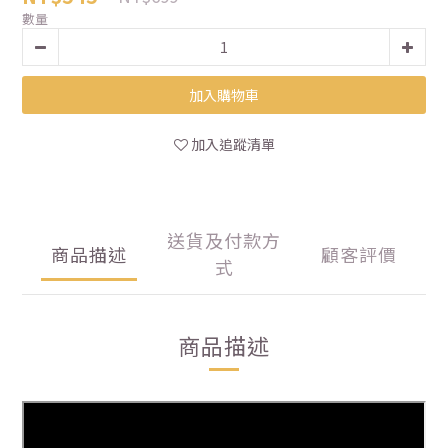
數量
加入購物車
加入追蹤清單
送貨及付款方
商品描述
顧客評價
式
商品描述