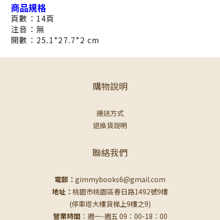
商品規格
頁數：14頁
注音：無
開數：25.1*27.7*2 cm
購物說明
運送方式
退換貨說明
聯絡我們
電郵：
gimmybooks6@gmail.com
地址：
桃園市桃園區春日路1492號9樓
(停車塔大樓貨梯上9樓之9)
營業時間
：週一-週五 09：00-18：00