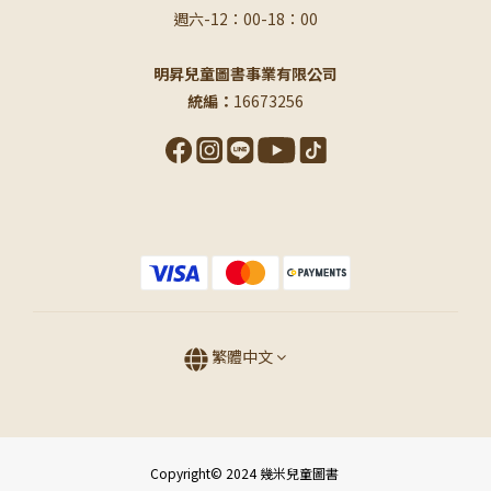
週六-12：00-18：00
明昇兒童圖書事業有限公司
統編：
16673256
繁體中文
Copyright© 2024 幾米兒童圖書