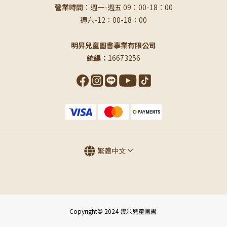
營業時間
：週一-週五 09：00-18：00
週六-12：00-18：00
明昇兒童圖書事業有限公司
統編：
16673256
繁體中文
Copyright© 2024 幾米兒童圖書