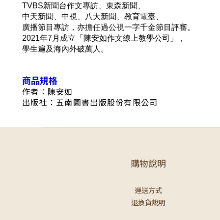
TVBS新聞台作文專訪、東森新聞、
中天新聞、中視、八大新聞、教育電臺、
廣播節目專訪，亦擔任過公視一字千金節目評審。
2021年7月成立「陳安如作文線上教學公司」，
學生遍及海內外破萬人。
商品規格
作者：陳安如
出版社：五南圖書出版股份有限公司
購物說明
運送方式
退換貨說明