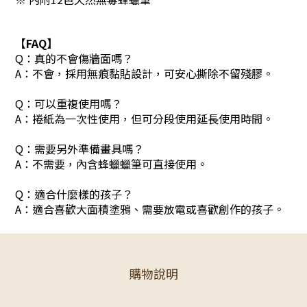
【FAQ】
Q：真的不會傷牆面嗎？
A：不會，採用無痕黏貼設計，可安心撕除不留殘膠。
Q：可以重複使用嗎？
A：捲紙為一次性使用，但可分段使用延長使用時間。
Q：需要另外準備畫具嗎？
A：不需要，內含蜂蠟蠟筆可直接使用。
Q：適合什麼樣的孩子？
A：適合喜歡大面積塗鴉、需要放電或喜歡創作的孩子。
購物說明