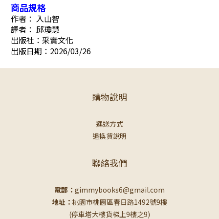
商品規格
作者： 入山智
譯者： 邱瓊慧
出版社：采實文化
出版日期：2026/03/26
購物說明
運送方式
退換貨說明
聯絡我們
電郵：
gimmybooks6@gmail.com
地址：
桃園市桃園區春日路1492號9樓
(停車塔大樓貨梯上9樓之9)