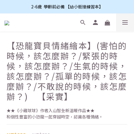
2-6歲  學齡前必備 【幼小銜接練習本】
【恐龍寶貝情緒繪本】(害怕的
時候，該怎麼辦？/緊張的時
候，該怎麼辦？/生氣的時候，
該怎麼辦？/孤單的時候，該怎
麼辦？/不敢說的時候，該怎麼
辦？) 【采實】
★★《小雞球球》作者入山智全新溫暖作品★★
和個性豐富的小恐龍一起穿越時空，認識各種情緒。