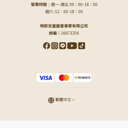
營業時間
：週一-週五 09：00-18：00
週六-12：00-18：00
明昇兒童圖書事業有限公司
統編：
16673256
繁體中文