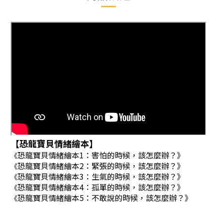
【恐龍寶貝情緒繪本】
恐龍寶貝情緒繪本1：害怕的時候，該怎麼辦？》
《
恐龍寶貝情緒繪本2：緊張的時候，該怎麼辦？》
《
恐龍寶貝情緒繪本3：生氣的時候，該怎麼辦？》
《
恐龍寶貝情緒繪本4：孤單的時候，該怎麼辦？》
《
恐龍寶貝情緒繪本5：不敢說的時候，該怎麼辦？》
《