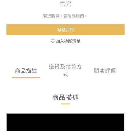
售完
若想購買，請聯絡我們。
聯絡我們
加入追蹤清單
送貨及付款方
商品描述
顧客評價
式
商品描述