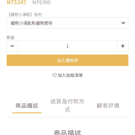
NT$350
NT$247
【貓熊小湯匙】系列
數量
加入購物車
加入追蹤清單
送貨及付款方
商品描述
顧客評價
式
商品描述