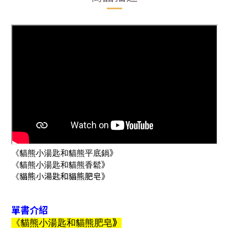
》
《貓熊小湯匙和貓熊平底鍋
》
《貓熊小湯匙和貓熊香鬆
貓熊小湯匙和貓熊肥皂
》
《
單書介紹
》
《
貓熊小湯匙和貓熊肥皂