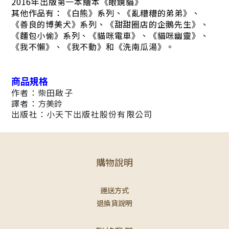
2016年出版第一本繪本《眼鏡貓》
其他作品有：《白熊》系列、《亂糟糟的弟弟》、
《善良的博美犬》系列、《甜甜圈店的企鵝先生》、
《麵包小偷》系列、《貓咪電車》、《貓咪幽靈》、
《我不懶》、《我不動》和《洗南瓜湯》。
商品規格
作者：柴田啟子
譯者：
方美鈴
出版社：小天下出版社股份有限公司
購物說明
運送方式
退換貨說明