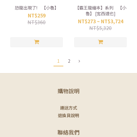
恐龍出現了! 【小魯】
【霸王龍繪本】系列 【小
魯】 [宮西達也]
NT$259
NT$273 ~ NT$3,724
NT$360
NT$5,320
1
2
購物說明
運送方式
退換貨說明
聯絡我們