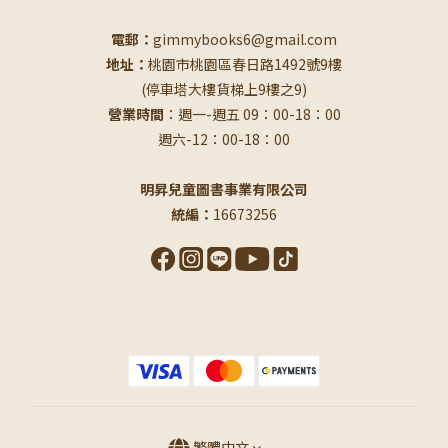
電郵：
gimmybooks6@gmail.com
地址：
桃園市桃園區春日路1492號9樓
(停車塔大樓貨梯上9樓之9)
營業時間
：週一-週五 09：00-18：00
週六-12：00-18：00
明昇兒童圖書事業有限公司
統編：
16673256
繁體中文