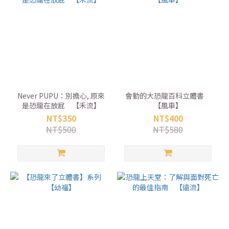
Never PUPU：別擔心, 原來
會動的大恐龍百科立體書
是恐龍在放屁 【禾流】
【風車】
NT$350
NT$400
NT$500
NT$580