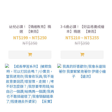
幼兒必讀！【情緒教育】精
3-6歲必讀！【好品格養成繪
選 【東雨】
本】精選 【東雨】
NT$199 ~ NT$250
NT$210 ~ NT$255
NT$350
NT$350