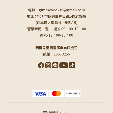
電郵：
gimmybooks6@gmail.com
地址：
桃園市桃園區春日路1492號9樓
(停車塔大樓貨梯上9樓之9)
營業時間
：週一-週五 09：00-18：00
週六-12：00-18：00
明昇兒童圖書事業有限公司
統編：
16673256
繁體中文