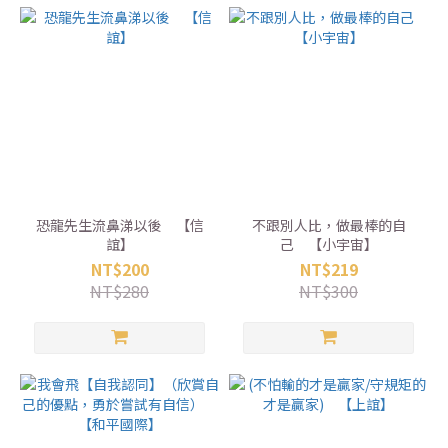
恐龍先生流鼻涕以後 【信
不跟別人比，做最棒的自
誼】
己 【小宇宙】
NT$200
NT$219
NT$280
NT$300